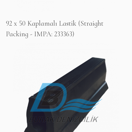
92 x 50 Kaplamalı Lastik (Straight
Packing - IMPA: 233363)