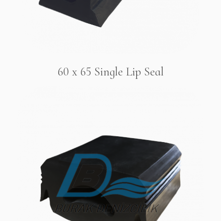
60 x 65 Single Lip Seal