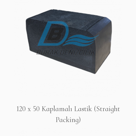
120 x 50 Kaplamalı Lastik (Straight
Packing)