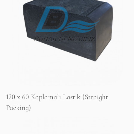
120 x 60 Kaplamalı Lastik (Straight
Packing)