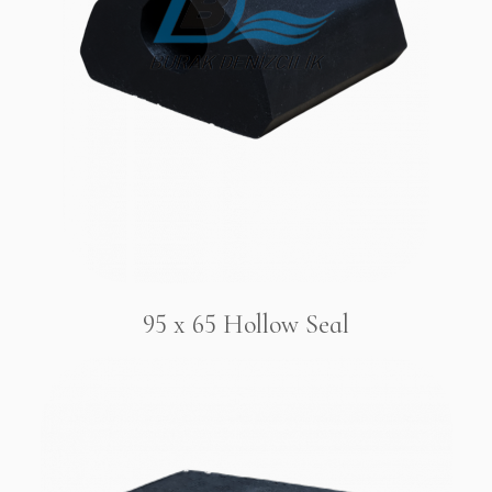
95 x 65 Hollow Seal