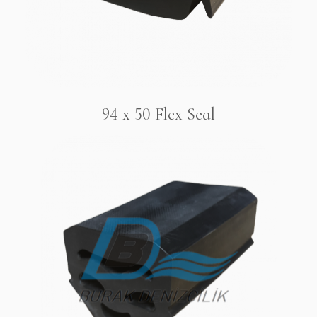
94 x 50 Flex Seal