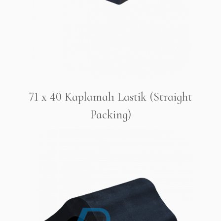
71 x 40 Kaplamalı Lastik (Straight
Packing)