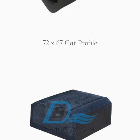
72 x 67 Cat Profile