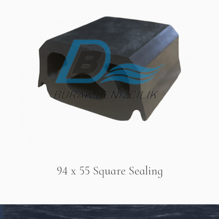
94 x 55 Square Sealing