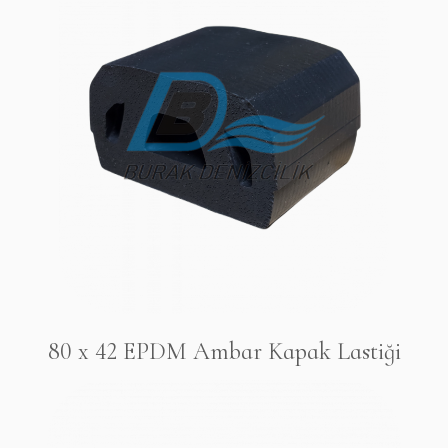
80 x 42 EPDM Ambar Kapak Lastiği